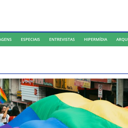
AGENS
ESPECIAIS
ENTREVISTAS
HIPERMÍDIA
ARQU