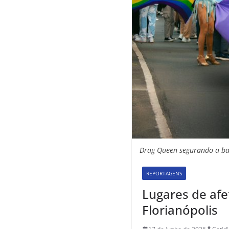
Drag Queen segurando a ba
REPORTAGENS
Lugares de afe
Florianópolis