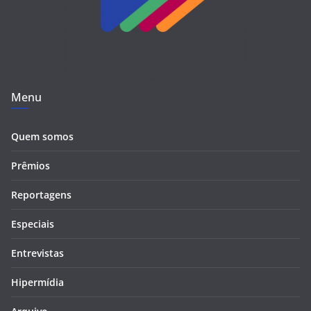
Menu
Quem somos
Prêmios
Reportagens
Especiais
Entrevistas
Hipermídia