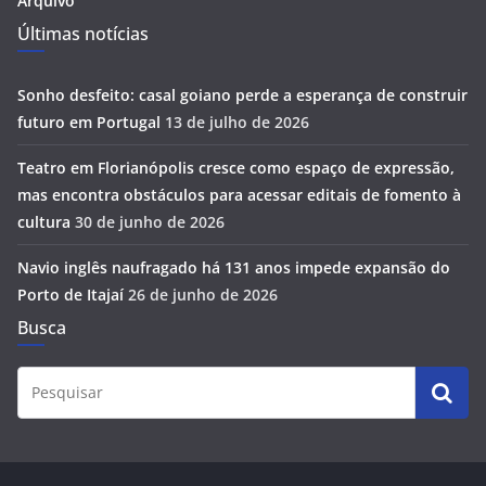
Arquivo
Últimas notícias
Sonho desfeito: casal goiano perde a esperança de construir
futuro em Portugal
13 de julho de 2026
Teatro em Florianópolis cresce como espaço de expressão,
mas encontra obstáculos para acessar editais de fomento à
cultura
30 de junho de 2026
Navio inglês naufragado há 131 anos impede expansão do
Porto de Itajaí
26 de junho de 2026
Busca