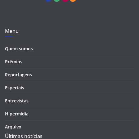
Menu
Quem somos
Prêmios
Reportagens
Especiais
Entrevistas
Hipermídia
Arquivo
Últimas notícias