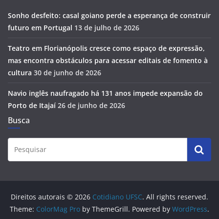
Sonho desfeito: casal goiano perde a esperança de construir
futuro em Portugal
13 de julho de 2026
Teatro em Florianópolis cresce como espaço de expressão,
mas encontra obstáculos para acessar editais de fomento à
cultura
30 de junho de 2026
Navio inglês naufragado há 131 anos impede expansão do
Porto de Itajaí
26 de junho de 2026
Busca
Direitos autorais © 2026
Cotidiano UFSC
. All rights reserved.
Theme:
ColorMag Pro
by ThemeGrill. Powered by
WordPress
.