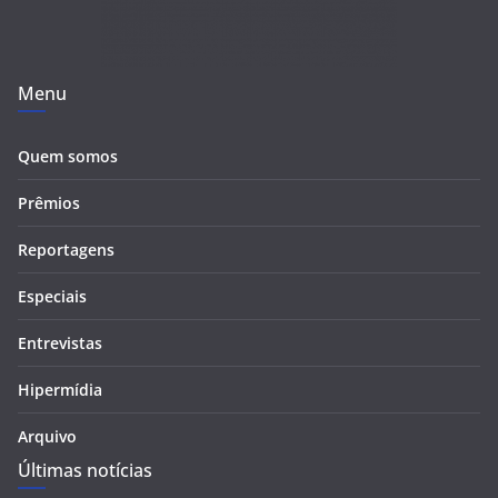
Menu
Quem somos
Prêmios
Reportagens
Especiais
Entrevistas
Hipermídia
Arquivo
Últimas notícias