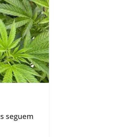
tes seguem