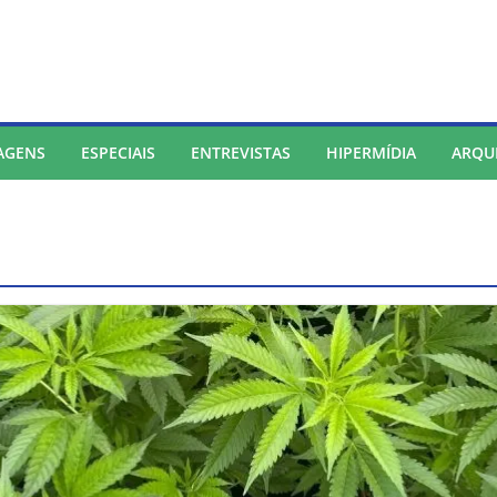
AGENS
ESPECIAIS
ENTREVISTAS
HIPERMÍDIA
ARQU