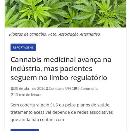
Plantas de cannabis. Foto: Associação Alternativa
REPORTAGENS
Cannabis medicinal avança na
indústria, mas pacientes
seguem no limbo regulatório
30 de abril de 2026
Cotidiano UFSC
0 Comments
13 min de leitura
Sem cobertura pelo SUS ou pelos planos de saúde,
tratamento acessível depende de redes associativas
que ainda não contam com