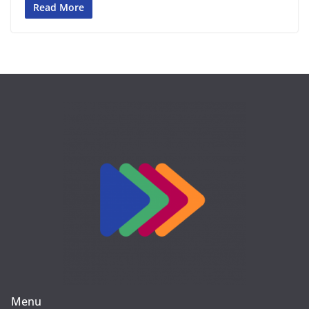
Read More
Menu