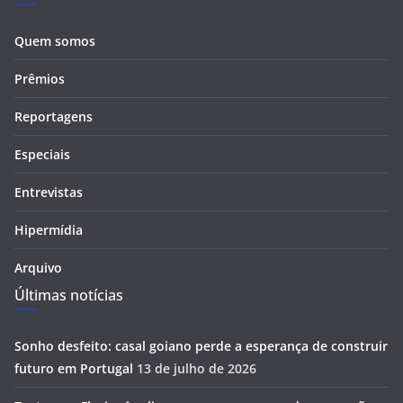
Quem somos
Prêmios
Reportagens
Especiais
Entrevistas
Hipermídia
Arquivo
Últimas notícias
Sonho desfeito: casal goiano perde a esperança de construir
futuro em Portugal
13 de julho de 2026