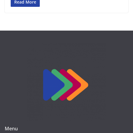
Read More
Menu