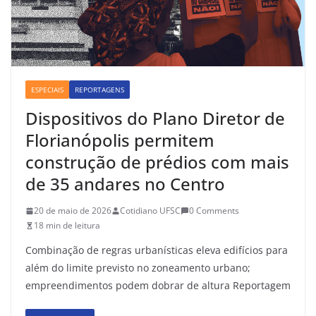
ESPECIAIS
REPORTAGENS
Dispositivos do Plano Diretor de
Florianópolis permitem
construção de prédios com mais
de 35 andares no Centro
20 de maio de 2026
Cotidiano UFSC
0 Comments
18 min de leitura
Combinação de regras urbanísticas eleva edifícios para
além do limite previsto no zoneamento urbano;
empreendimentos podem dobrar de altura Reportagem