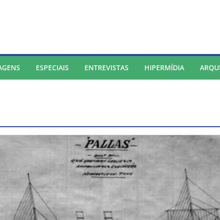
AGENS
ESPECIAIS
ENTREVISTAS
HIPERMÍDIA
ARQU