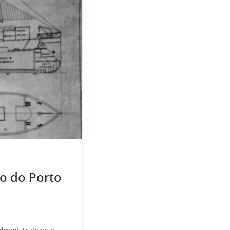
o do Porto