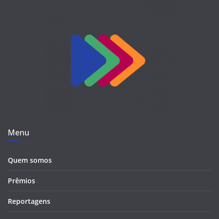
Menu
Quem somos
Prêmios
Reportagens