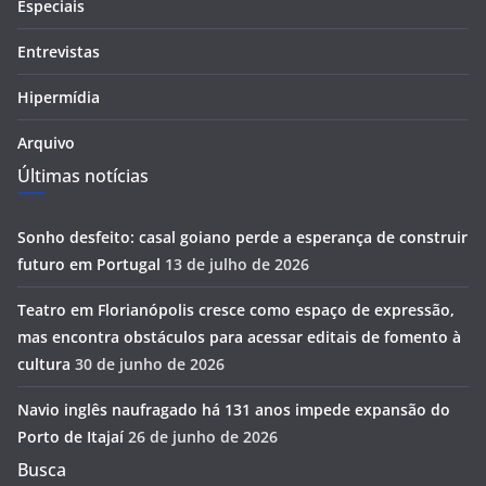
Especiais
Entrevistas
Hipermídia
Arquivo
Últimas notícias
Sonho desfeito: casal goiano perde a esperança de construir
futuro em Portugal
13 de julho de 2026
Teatro em Florianópolis cresce como espaço de expressão,
mas encontra obstáculos para acessar editais de fomento à
cultura
30 de junho de 2026
Navio inglês naufragado há 131 anos impede expansão do
Porto de Itajaí
26 de junho de 2026
Busca