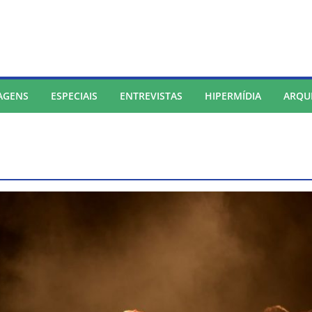
AGENS
ESPECIAIS
ENTREVISTAS
HIPERMÍDIA
ARQU