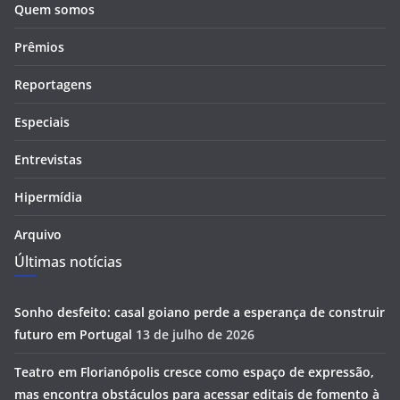
Quem somos
Prêmios
Reportagens
Especiais
Entrevistas
Hipermídia
Arquivo
Últimas notícias
Sonho desfeito: casal goiano perde a esperança de construir
futuro em Portugal
13 de julho de 2026
Teatro em Florianópolis cresce como espaço de expressão,
mas encontra obstáculos para acessar editais de fomento à