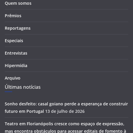
Quem somos
Prêmios
Reportagens
Especiais
Entrevistas
Hipermídia
Arquivo
Últimas notícias
Sonho desfeito: casal goiano perde a esperança de construir
futuro em Portugal
13 de julho de 2026
Teatro em Florianópolis cresce como espaço de expressão,
mas encontra obstáculos para acessar editais de fomento à