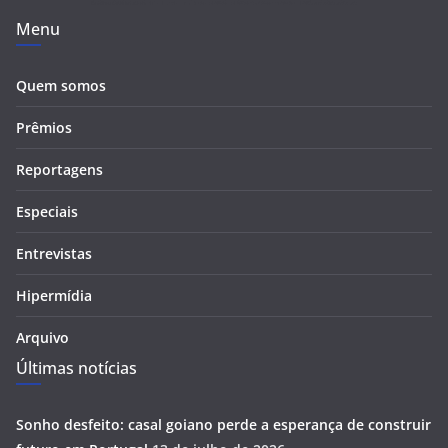
Menu
Quem somos
Prêmios
Reportagens
Especiais
Entrevistas
Hipermídia
Arquivo
Últimas notícias
Sonho desfeito: casal goiano perde a esperança de construir