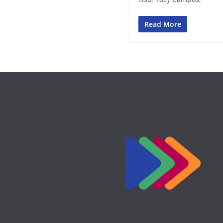
Read More