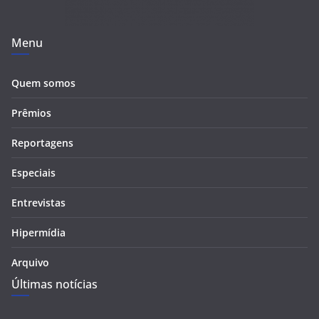
Menu
Quem somos
Prêmios
Reportagens
Especiais
Entrevistas
Hipermídia
Arquivo
Últimas notícias