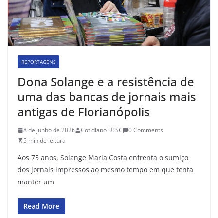
REPORTAGENS
Dona Solange e a resistência de
uma das bancas de jornais mais
antigas de Florianópolis
8 de junho de 2026
Cotidiano UFSC
0 Comments
5 min de leitura
Aos 75 anos, Solange Maria Costa enfrenta o sumiço
dos jornais impressos ao mesmo tempo em que tenta
manter um
Read More