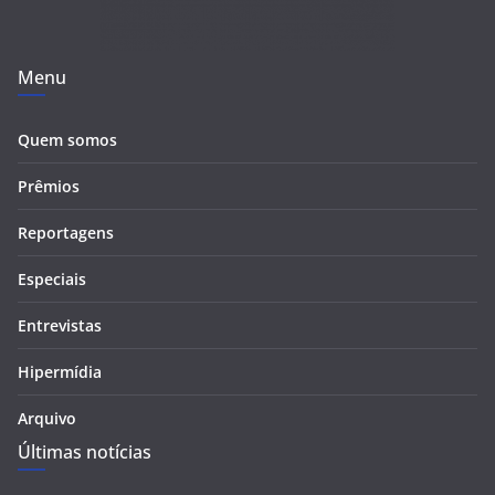
Menu
Quem somos
Prêmios
Reportagens
Especiais
Entrevistas
Hipermídia
Arquivo
Últimas notícias