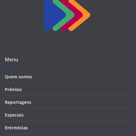
Menu
Quem somos
Prêmios
Reportagens
Especiais
Entrevistas