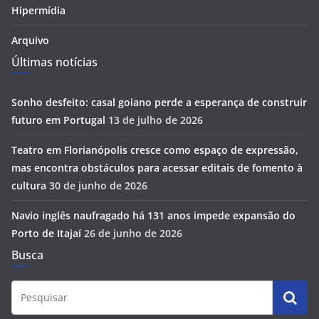
Hipermídia
Arquivo
Últimas notícias
Sonho desfeito: casal goiano perde a esperança de construir
futuro em Portugal
13 de julho de 2026
Teatro em Florianópolis cresce como espaço de expressão,
mas encontra obstáculos para acessar editais de fomento à
cultura
30 de junho de 2026
Navio inglês naufragado há 131 anos impede expansão do
Porto de Itajaí
26 de junho de 2026
Busca