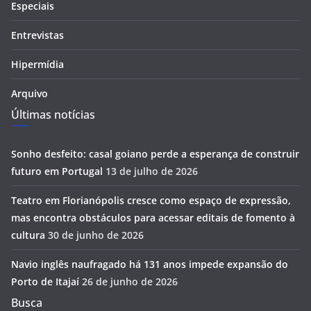
Especiais
Entrevistas
Hipermídia
Arquivo
Últimas notícias
Sonho desfeito: casal goiano perde a esperança de construir
futuro em Portugal
13 de julho de 2026
Teatro em Florianópolis cresce como espaço de expressão,
mas encontra obstáculos para acessar editais de fomento à
cultura
30 de junho de 2026
Navio inglês naufragado há 131 anos impede expansão do
Porto de Itajaí
26 de junho de 2026
Busca