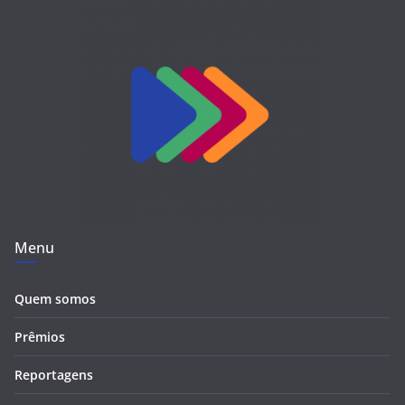
Menu
Quem somos
Prêmios
Reportagens