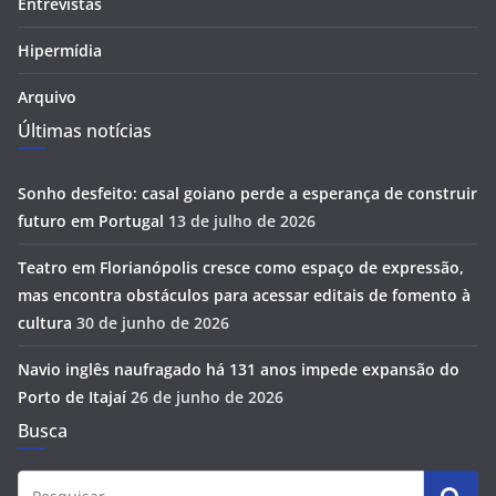
Entrevistas
Hipermídia
Arquivo
Últimas notícias
Sonho desfeito: casal goiano perde a esperança de construir
futuro em Portugal
13 de julho de 2026
Teatro em Florianópolis cresce como espaço de expressão,
mas encontra obstáculos para acessar editais de fomento à
cultura
30 de junho de 2026
Navio inglês naufragado há 131 anos impede expansão do
Porto de Itajaí
26 de junho de 2026
Busca