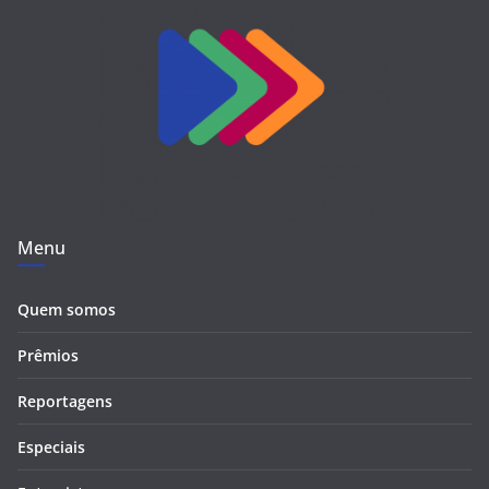
Menu
Quem somos
Prêmios
Reportagens
Especiais