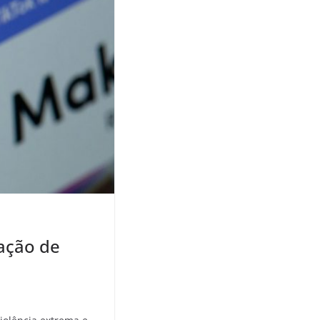
ação de