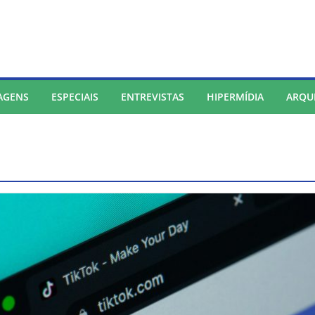
AGENS
ESPECIAIS
ENTREVISTAS
HIPERMÍDIA
ARQU