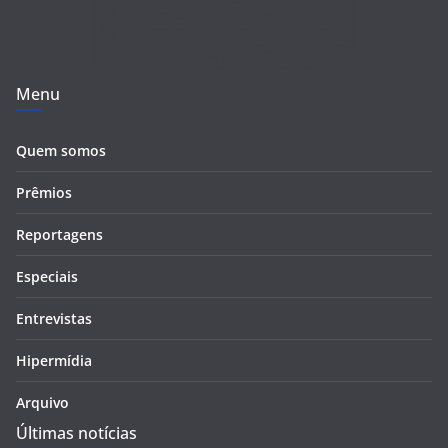
Menu
Quem somos
Prêmios
Reportagens
Especiais
Entrevistas
Hipermídia
Arquivo
Últimas notícias