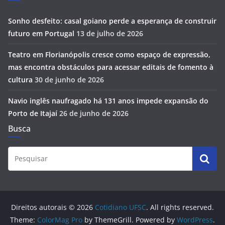
Sonho desfeito: casal goiano perde a esperança de construir
futuro em Portugal
13 de julho de 2026
Teatro em Florianópolis cresce como espaço de expressão,
mas encontra obstáculos para acessar editais de fomento à
cultura
30 de junho de 2026
Navio inglês naufragado há 131 anos impede expansão do
Porto de Itajaí
26 de junho de 2026
Busca
Direitos autorais © 2026
Cotidiano UFSC
. All rights reserved.
Theme:
ColorMag Pro
by ThemeGrill. Powered by
WordPress
.