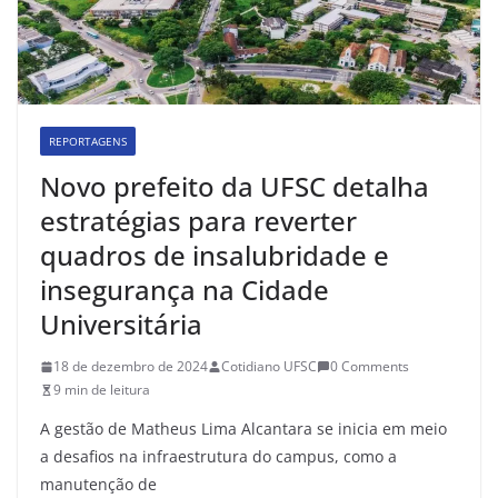
REPORTAGENS
Novo prefeito da UFSC detalha
estratégias para reverter
quadros de insalubridade e
insegurança na Cidade
Universitária
18 de dezembro de 2024
Cotidiano UFSC
0 Comments
9 min de leitura
A gestão de Matheus Lima Alcantara se inicia em meio
a desafios na infraestrutura do campus, como a
manutenção de