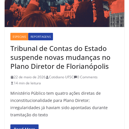
ESPECIAIS
REPORTAGENS
Tribunal de Contas do Estado
suspende novas mudanças no
Plano Diretor de Florianópolis
22 de maio de 2026
Cotidiano UFSC
0 Comments
14 min de leitura
Ministério Público tem quatro ações diretas de
inconstitucionalidade para Plano Diretor;
irregularidades já haviam sido apontadas durante
tramitação do texto