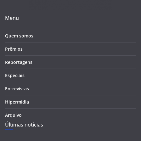
Menu
Quem somos
Prêmios
Reportagens
Especiais
Entrevistas
Hipermídia
Arquivo
Últimas notícias