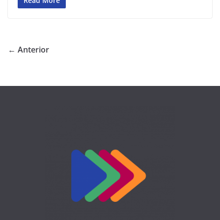
Read More
← Anterior