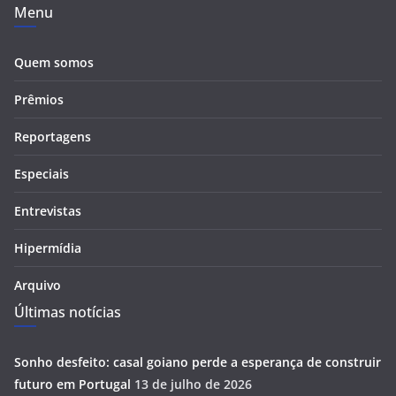
Menu
Quem somos
Prêmios
Reportagens
Especiais
Entrevistas
Hipermídia
Arquivo
Últimas notícias
Sonho desfeito: casal goiano perde a esperança de construir
futuro em Portugal
13 de julho de 2026