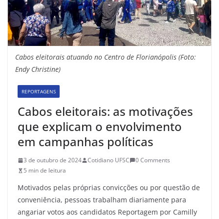
Cabos eleitorais atuando no Centro de Florianópolis (Foto:
Endy Christine)
REPORTAGENS
Cabos eleitorais: as motivações
que explicam o envolvimento
em campanhas políticas
3 de outubro de 2024
Cotidiano UFSC
0 Comments
5 min de leitura
Motivados pelas próprias convicções ou por questão de
conveniência, pessoas trabalham diariamente para
angariar votos aos candidatos Reportagem por Camilly