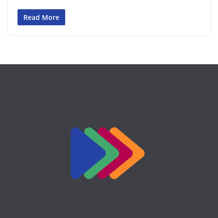
Read More