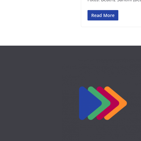
Read More