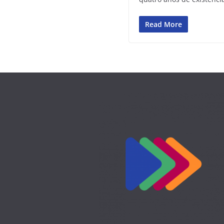
Read More