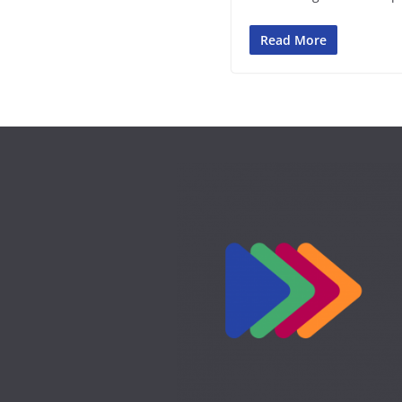
Read More