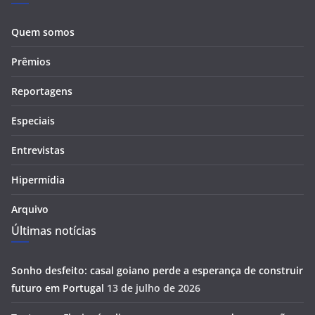
Quem somos
Prêmios
Reportagens
Especiais
Entrevistas
Hipermídia
Arquivo
Últimas notícias
Sonho desfeito: casal goiano perde a esperança de construir
futuro em Portugal
13 de julho de 2026