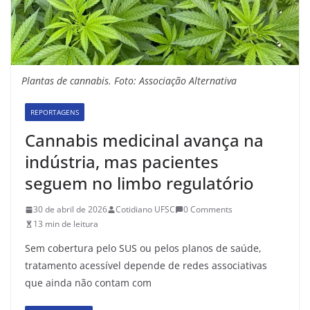
Plantas de cannabis. Foto: Associação Alternativa
REPORTAGENS
Cannabis medicinal avança na
indústria, mas pacientes
seguem no limbo regulatório
30 de abril de 2026
Cotidiano UFSC
0 Comments
13 min de leitura
Sem cobertura pelo SUS ou pelos planos de saúde,
tratamento acessível depende de redes associativas
que ainda não contam com