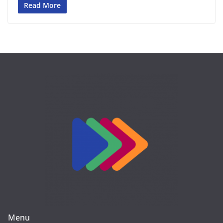
Read More
Menu