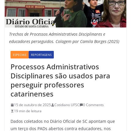
Trechos de Processos Administrativos Disciplinares e
educadores perseguidos. Colagem por Camila Borges (2025)
ESPECIAIS
REPORTAGENS
Processos Administrativos
Disciplinares são usados para
perseguir professores
catarinenses
15 de outubro de 2025
Cotidiano UFSC
0 Comments
19 min de leitura
Dados coletados no Diário Oficial de SC apontam que
um terço dos PADs abertos contra educadores, nos