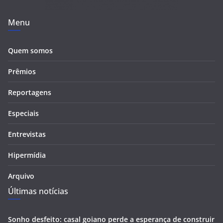
Menu
Quem somos
Prêmios
Reportagens
Especiais
Entrevistas
Hipermídia
Arquivo
Últimas notícias
Sonho desfeito: casal goiano perde a esperança de construir