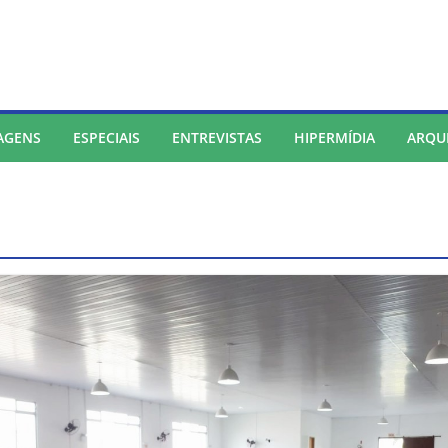
AGENS
ESPECIAIS
ENTREVISTAS
HIPERMÍDIA
ARQU