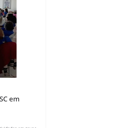
FSC em