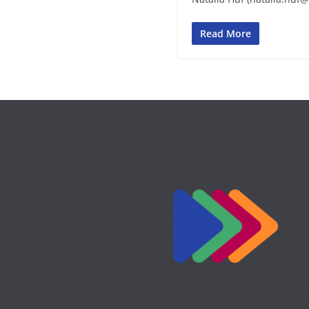
Read More