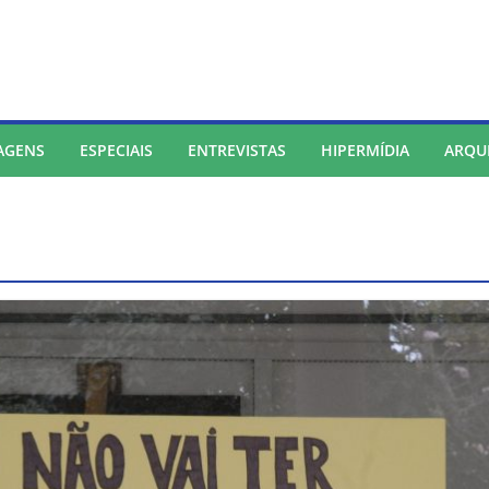
AGENS
ESPECIAIS
ENTREVISTAS
HIPERMÍDIA
ARQU