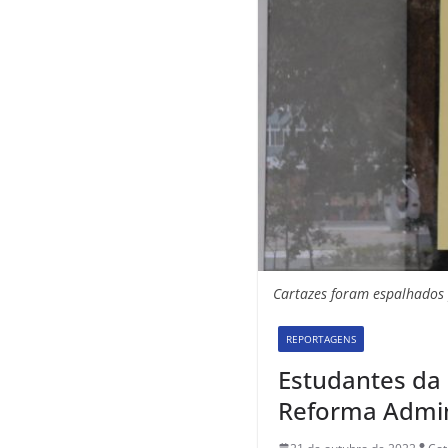
Cartazes foram espalhados 
REPORTAGENS
Estudantes da
Reforma Admin