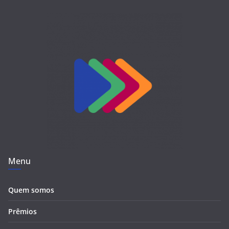
Menu
Quem somos
Prêmios