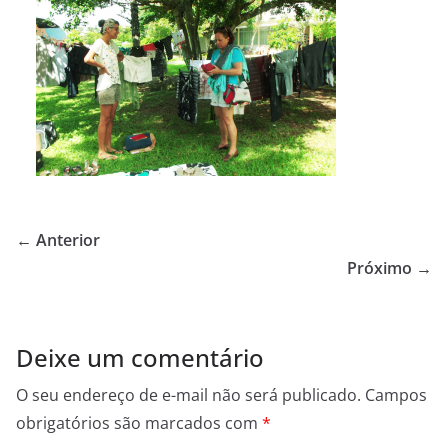
← Anterior
Próximo →
Deixe um comentário
O seu endereço de e-mail não será publicado.
Campos
obrigatórios são marcados com
*