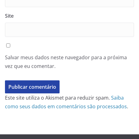
Site
Salvar meus dados neste navegador para a próxima
vez que eu comentar.
Este site utiliza o Akismet para reduzir spam.
Saiba
como seus dados em comentários são processados
.