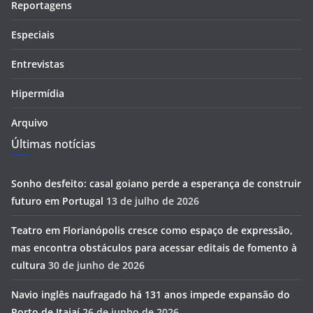
Reportagens
Especiais
Entrevistas
Hipermídia
Arquivo
Últimas notícias
Sonho desfeito: casal goiano perde a esperança de construir
futuro em Portugal
13 de julho de 2026
Teatro em Florianópolis cresce como espaço de expressão,
mas encontra obstáculos para acessar editais de fomento à
cultura
30 de junho de 2026
Navio inglês naufragado há 131 anos impede expansão do
Porto de Itajaí
26 de junho de 2026