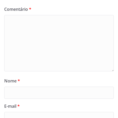
Comentário
*
Nome
*
E-mail
*