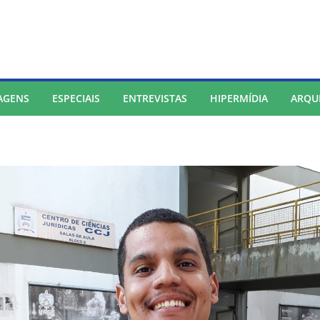
AGENS
ESPECIAIS
ENTREVISTAS
HIPERMÍDIA
ARQU