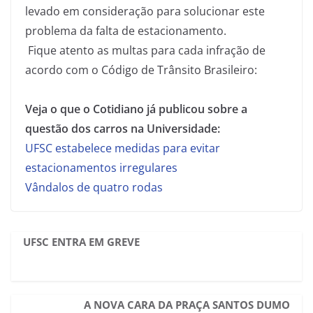
levado em consideração para solucionar este
problema da falta de estacionamento.
Fique atento as multas para cada infração de
acordo com o Código de Trânsito Brasileiro:
Veja o que o Cotidiano já publicou sobre a
questão dos carros na Universidade:
UFSC estabelece medidas para evitar
estacionamentos irregulares
Vândalos de quatro rodas
UFSC ENTRA EM GREVE
A NOVA CARA DA PRAÇA SANTOS DUMO