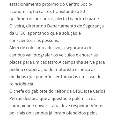
estacionamento próximo do Centro Socio-
Econômico, há carros transitando à 80
quilômetros por hora“, alerta Leandro Luiz de
Oliveira, diretor do Departamento de Segurança
da UFSC, apontando que a solução é
conscientizar as pessoas.
Além de colocar o adesivo, a segurança do
campus vai fotografar os veículos e anotar as
placas para um cadastro.A campanha serve para
pedir a cooperação do motorista e indica as
medidas que poderão ser tomadas em caso de
reincidência.
O chefe do gabitete do reitor da UFSC José Carlos
Petrus destaca que a questão é polêmica e a
comunidade universitária deve respeitar. Vários
policiais do campus já foram ofendidos pelos