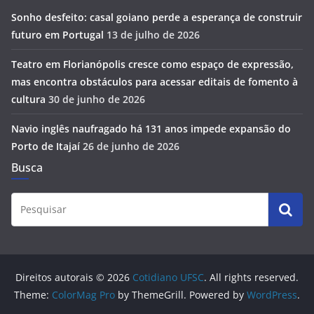
Sonho desfeito: casal goiano perde a esperança de construir
futuro em Portugal
13 de julho de 2026
Teatro em Florianópolis cresce como espaço de expressão,
mas encontra obstáculos para acessar editais de fomento à
cultura
30 de junho de 2026
Navio inglês naufragado há 131 anos impede expansão do
Porto de Itajaí
26 de junho de 2026
Busca
Direitos autorais © 2026
Cotidiano UFSC
. All rights reserved.
Theme:
ColorMag Pro
by ThemeGrill. Powered by
WordPress
.