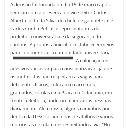
A decisão foi tomada no dia 15 de março após
reunião com a presença do vice-reitor Carlos
Alberto Justo da Silva, do chefe de gabinete José
Carlos Cunha Petrus e representantes da
prefeitura universitária e da segurança do
campus. A proposta inicial foi estabelecer meios
para conscientizar a comunidade universitária.
A colocação de
adesivos vai servir para conscientização, já que
os motoristas não respeitam as vagas para
deficientes físicos, colocam o carro nos
gramados, rótulas e na Praça da Cidadania, em
frente à Reitoria, onde circulam várias pessoas
diariamente. Além disso, alguns caminhos por
dentro da UFSC foram feitos de atalhos e vários
motoristas circulam desrespeitando a via. “No