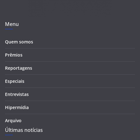
Menu
Quem somos
Prêmios
Reportagens
Especiais
Entrevistas
Hipermídia
Arquivo
Últimas notícias