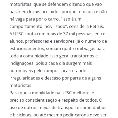
motoristas, que se defendem dizendo que vão
parar em locais proibidos porque tem aula e não
há vaga para por o carro. “Isso é um
comportamento incivilizado”, considera Petrus.
A UFSC conta com mais de 37 mil pessoas, entre
alunos, professores e servidores. Já o número de
estacionamentos, somam quatro mil vagas para
toda a comunidade. Isso gera transtornos e
indignações, pois a cada dia surgem mais
automóveis pelo campus, acarretando
irregularidades e descaso por parte de alguns
motoristas.
Para que a mobilidade na UFSC melhore, é
preciso conscientização e respeito de todos. O
uso de outros meios de transporte como ônibus
e bicicletas, ou até mesmo pedir carona deve ser