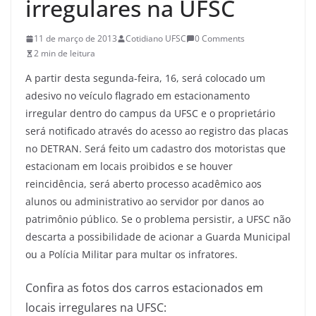
irregulares na UFSC
11 de março de 2013
Cotidiano UFSC
0 Comments
2 min de leitura
A partir desta segunda-feira, 16, será colocado um
adesivo no veículo flagrado em estacionamento
irregular dentro do campus da UFSC e o proprietário
será notificado através do acesso ao registro das placas
no DETRAN. Será feito um cadastro dos motoristas que
estacionam em locais proibidos e se houver
reincidência, será aberto processo acadêmico aos
alunos ou administrativo ao servidor por danos ao
patrimônio público. Se o problema persistir, a UFSC não
descarta a possibilidade de acionar a Guarda Municipal
ou a Polícia Militar para multar os infratores.
Confira as fotos dos carros estacionados em
locais irregulares na UFSC: