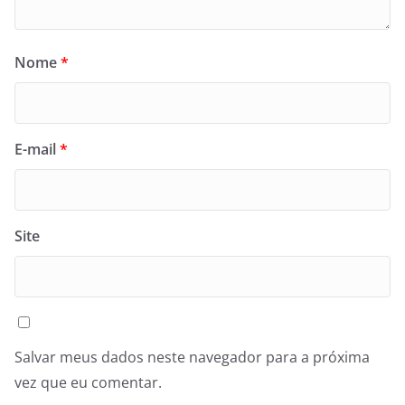
Nome
*
E-mail
*
Site
Salvar meus dados neste navegador para a próxima
vez que eu comentar.