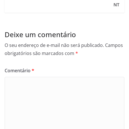
NT
Deixe um comentário
O seu endereço de e-mail não será publicado.
Campos
obrigatórios são marcados com
*
Comentário
*