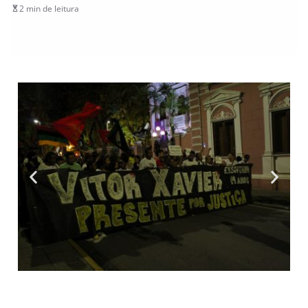
2 min de leitura