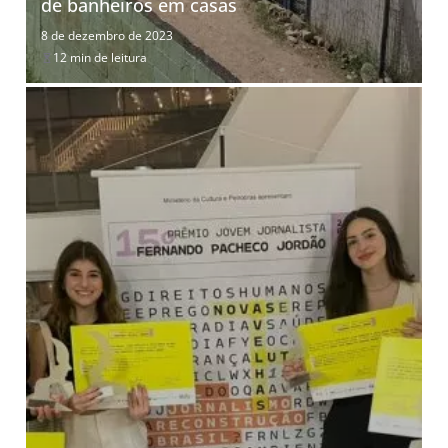
de banheiros em casas
8 de dezembro de 2023
12 min de leitura