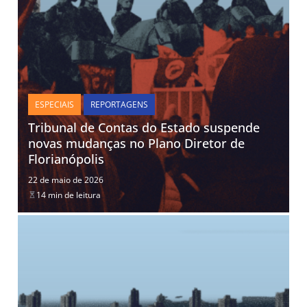
ESPECIAIS
REPORTAGENS
Tribunal de Contas do Estado suspende
novas mudanças no Plano Diretor de
Florianópolis
22 de maio de 2026
14 min de leitura