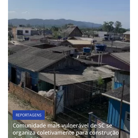
REPORTAGENS
Comunidade mais vulnerável de SC se
organiza coletivamente para construção