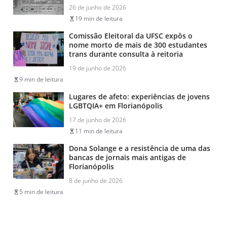
26 de junho de 2026
19 min de leitura
Comissão Eleitoral da UFSC expôs o
nome morto de mais de 300 estudantes
trans durante consulta à reitoria
19 de junho de 2026
9 min de leitura
Lugares de afeto: experiências de jovens
LGBTQIA+ em Florianópolis
17 de junho de 2026
11 min de leitura
Dona Solange e a resistência de uma das
bancas de jornais mais antigas de
Florianópolis
8 de junho de 2026
5 min de leitura