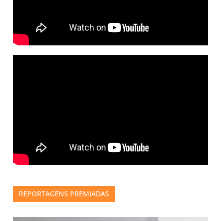
REPORTAGENS PREMIADAS