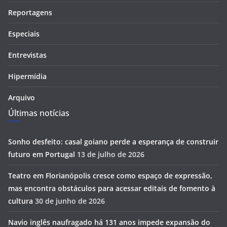
Reportagens
Especiais
Entrevistas
Hipermídia
Arquivo
Últimas notícias
Sonho desfeito: casal goiano perde a esperança de construir
futuro em Portugal
13 de julho de 2026
Teatro em Florianópolis cresce como espaço de expressão,
mas encontra obstáculos para acessar editais de fomento à
cultura
30 de junho de 2026
Navio inglês naufragado há 131 anos impede expansão do