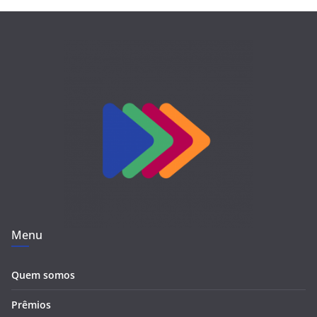
Menu
Quem somos
Prêmios