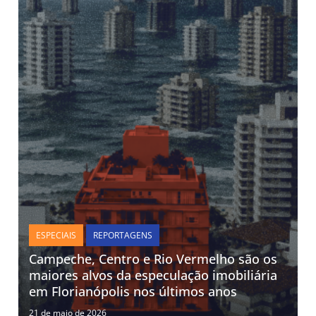
ESPECIAIS
REPORTAGENS
Campeche, Centro e Rio Vermelho são os
maiores alvos da especulação imobiliária
em Florianópolis nos últimos anos
21 de maio de 2026