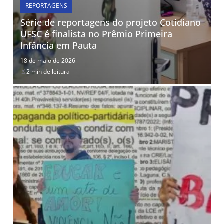
REPORTAGENS
Série de reportagens do projeto Cotidiano
UFSC é finalista no Prêmio Primeira
Infância em Pauta
18 de maio de 2026
2 min de leitura