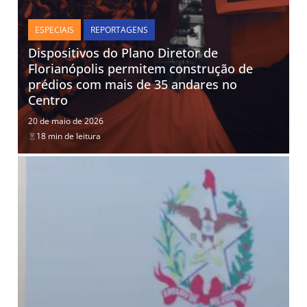
ESPECIAIS
REPORTAGENS
Dispositivos do Plano Diretor de
Florianópolis permitem construção de
prédios com mais de 35 andares no
Centro
20 de maio de 2026
18 min de leitura