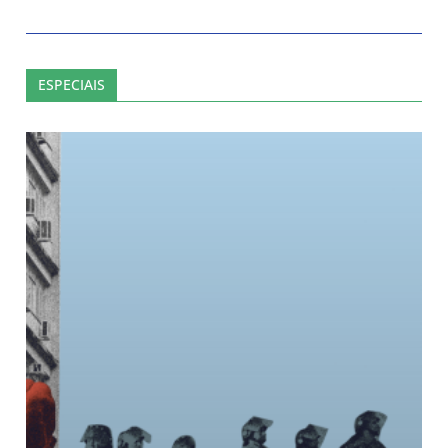
ESPECIAIS