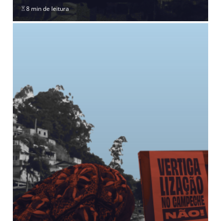
8 min de leitura