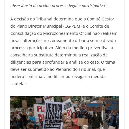
observância do devido processo legal e participativo
“.
A decisão do Tribunal determina que o Comitê Gestor
do Plano Diretor Municipal (CG-PDM) e o Comitê de
Consolidação do Microzoneamento Oficial não realizem
novas alterações no zoneamento urbano sem o devido
processo participativo. Além da medida preventiva, a
conselheira substituta determinou a realização de
diligências para aprofundar a análise do caso. O tema
deve ser submetido ao Plenário do Tribunal, que
poderá confirmar, modificar ou revogar a medida
cautelar.