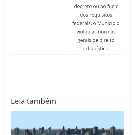
decreto ou ao fugir
dos requisitos
federais, o Município
violou as normas
gerais de direito
urbanístico.
Leia também