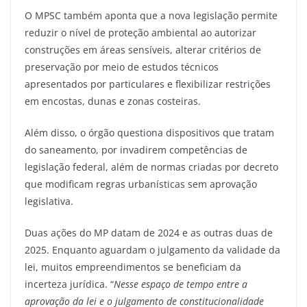
O MPSC também aponta que a nova legislação permite
reduzir o nível de proteção ambiental ao autorizar
construções em áreas sensíveis, alterar critérios de
preservação por meio de estudos técnicos
apresentados por particulares e flexibilizar restrições
em encostas, dunas e zonas costeiras.
Além disso, o órgão questiona dispositivos que tratam
do saneamento, por invadirem competências de
legislação federal, além de normas criadas por decreto
que modificam regras urbanísticas sem aprovação
legislativa.
Duas ações do MP datam de 2024 e as outras duas de
2025. Enquanto aguardam o julgamento da validade da
lei, muitos empreendimentos se beneficiam da
incerteza jurídica. “
Nesse espaço de tempo entre a
aprovação da lei e o julgamento de constitucionalidade