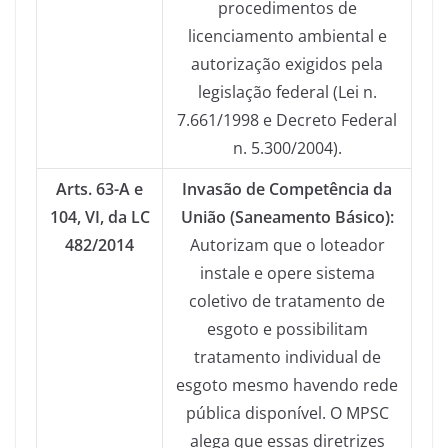
procedimentos de
licenciamento ambiental e
autorização exigidos pela
legislação federal (Lei n.
7.661/1998 e Decreto Federal
n. 5.300/2004).
Arts. 63-A e
Invasão de Competência da
104, VI, da LC
União (Saneamento Básico):
482/2014
Autorizam que o loteador
instale e opere sistema
coletivo de tratamento de
esgoto e possibilitam
tratamento individual de
esgoto mesmo havendo rede
pública disponível. O MPSC
alega que essas diretrizes