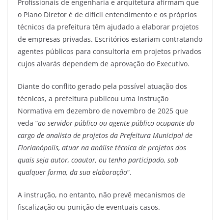
Profissionais de engenharia e arquitetura afirmam que
o Plano Diretor é de difícil entendimento e os próprios
técnicos da prefeitura têm ajudado a elaborar projetos
de empresas privadas. Escritórios estariam contratando
agentes públicos para consultoria em projetos privados
cujos alvarás dependem de aprovação do Executivo.
Diante do conflito gerado pela possível atuação dos
técnicos, a prefeitura publicou uma Instrução
Normativa em dezembro de novembro de 2025 que
veda “
ao servidor público ou agente público ocupante do
cargo de analista de projetos da Prefeitura Municipal de
Florianópolis, atuar na análise técnica de projetos dos
quais seja autor, coautor, ou tenha participado, sob
qualquer forma, da sua elaboração
“.
A instrução, no entanto, não prevê mecanismos de
fiscalização ou punição de eventuais casos.