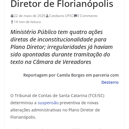
Diretor de Florianópolis
22 de maio de 2026
Cotidiano UFSC
0 Comments
14 min de leitura
Ministério Público tem quatro ações
diretas de inconstitucionalidade para
Plano Diretor; irregularidades já haviam
sido apontadas durante tramitação do
texto na Câmara de Vereadores
Reportagem por Camila Borges em parceria com
Desterro
O Tribunal de Contas de Santa Catarina (TCE/SC)
determinou a
suspensão
preventiva de novas
alterações administrativas no Plano Diretor de
Florianópolis.