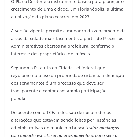
O Plano Diretor é o instrumento básico para planejar o
crescimento de uma cidade. Em Florianópolis, a última
atualização do plano ocorreu em 2023.
A versão vigente permite a mudança do zoneamento de
áreas da cidade mais facilmente, a partir de Processos
Administrativos abertos na prefeitura, conforme o
interesse dos proprietários de imóveis.
Segundo o Estatuto da Cidade, lei federal que
regulamenta o uso da propriedade urbana, a definição
dos zonamentos é um processo que deve ser
transparente e contar com ampla participação
popular.
De acordo com o TCE, a decisão de suspender as
alterações que estavam sendo feitas por instâncias
administrativas do município busca “
evitar mudanças
com impacto estrutural no ordenamento urbano sem a