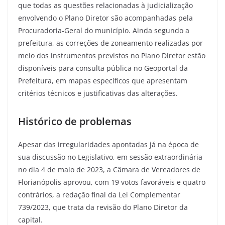
que todas as questões relacionadas à judicialização
envolvendo o Plano Diretor são acompanhadas pela
Procuradoria-Geral do município. Ainda segundo a
prefeitura, as correções de zoneamento realizadas por
meio dos instrumentos previstos no Plano Diretor estão
disponíveis para consulta pública no Geoportal da
Prefeitura, em mapas específicos que apresentam
critérios técnicos e justificativas das alterações.
Histórico de problemas
Apesar das irregularidades apontadas já na época de
sua discussão no Legislativo, em sessão extraordinária
no dia 4 de maio de 2023, a Câmara de Vereadores de
Florianópolis aprovou, com 19 votos favoráveis e quatro
contrários, a redação final da Lei Complementar
739/2023, que trata da revisão do Plano Diretor da
capital.