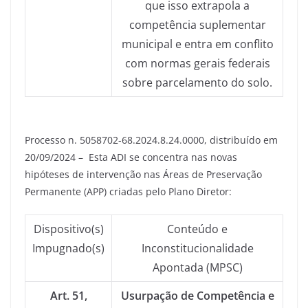
que isso extrapola a
competência suplementar
municipal e entra em conflito
com normas gerais federais
sobre parcelamento do solo.
Processo n. 5058702-68.2024.8.24.0000, distribuído em
20/09/2024 – Esta ADI se concentra nas novas
hipóteses de intervenção nas Áreas de Preservação
Permanente (APP) criadas pelo Plano Diretor:
Dispositivo(s)
Conteúdo e
Impugnado(s)
Inconstitucionalidade
Apontada (MPSC)
Art. 51,
Usurpação de Competência e