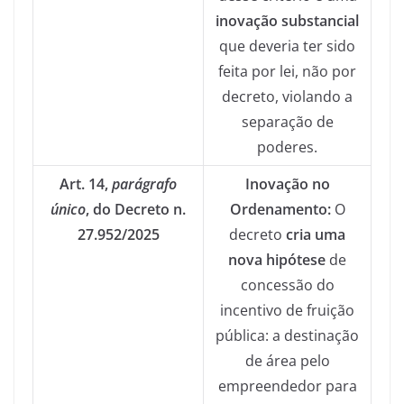
inovação substancial
que deveria ter sido
feita por lei, não por
decreto, violando a
separação de
poderes.
Art. 14,
parágrafo
Inovação no
único
, do Decreto n.
Ordenamento:
O
27.952/2025
decreto
cria uma
nova hipótese
de
concessão do
incentivo de fruição
pública: a destinação
de área pelo
empreendedor para