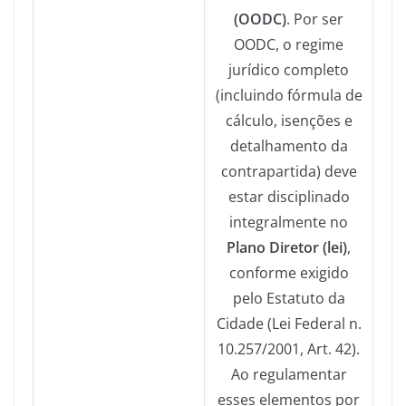
(OODC)
. Por ser
OODC, o regime
jurídico completo
(incluindo fórmula de
cálculo, isenções e
detalhamento da
contrapartida) deve
estar disciplinado
integralmente no
Plano Diretor (lei)
,
conforme exigido
pelo Estatuto da
Cidade (Lei Federal n.
10.257/2001, Art. 42).
Ao regulamentar
esses elementos por