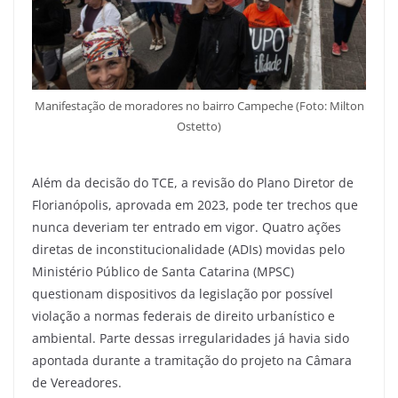
Manifestação de moradores no bairro Campeche (Foto: Milton
Ostetto)
Além da decisão do TCE, a revisão do Plano Diretor de
Florianópolis, aprovada em 2023, pode ter trechos que
nunca deveriam ter entrado em vigor. Quatro ações
diretas de inconstitucionalidade (ADIs) movidas pelo
Ministério Público de Santa Catarina (MPSC)
questionam dispositivos da legislação por possível
violação a normas federais de direito urbanístico e
ambiental. Parte dessas irregularidades já havia sido
apontada durante a tramitação do projeto na Câmara
de Vereadores.