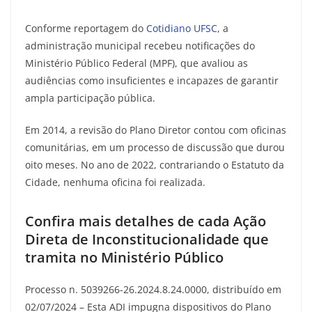
Conforme reportagem do
Cotidiano UFSC
, a
administração municipal recebeu notificações do
Ministério Público Federal (MPF), que avaliou as
audiências como insuficientes e incapazes de garantir
ampla participação pública.
Em 2014, a revisão do Plano Diretor contou com oficinas
comunitárias, em um processo de discussão que durou
oito meses. No ano de 2022, contrariando o Estatuto da
Cidade, nenhuma oficina foi realizada.
Confira mais detalhes de cada Ação
Direta de Inconstitucionalidade que
tramita no Ministério Público
Processo n. 5039266-26.2024.8.24.0000, distribuído em
02/07/2024 – Esta ADI impugna dispositivos do Plano