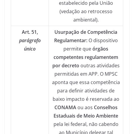
estabelecido pela União
(vedação ao retrocesso
ambiental).
Art. 51,
Usurpação de Competência
parágrafo
Regulamentar:
O dispositivo
único
permite que
órgãos
competentes regulamentem
por decreto
outras atividades
permitidas em APP. O MPSC
aponta que essa competência
para definir atividades de
baixo impacto é reservada ao
CONAMA
ou aos
Conselhos
Estaduais de Meio Ambiente
pela lei federal, não cabendo
ao Município delegar tal