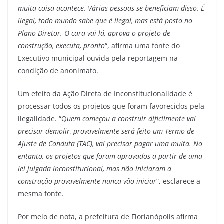
muita coisa acontece. Várias pessoas se beneficiam disso. É
ilegal, todo mundo sabe que é ilegal, mas está posto no
Plano Diretor. O cara vai lá, aprova o projeto de
construção, executa, pronto
“, afirma uma fonte do
Executivo municipal ouvida pela reportagem na
condição de anonimato.
Um efeito da Ação Direta de Inconstitucionalidade é
processar todos os projetos que foram favorecidos pela
ilegalidade. “Q
uem começou a construir dificilmente vai
precisar demolir, provavelmente será feito um Termo de
Ajuste de Conduta (TAC), vai precisar pagar uma multa. No
entanto, os projetos que foram aprovados a partir de uma
lei julgada inconstitucional, mas não iniciaram a
construção provavelmente nunca vão iniciar
“, esclarece a
mesma fonte.
Por meio de nota, a prefeitura de Florianópolis afirma