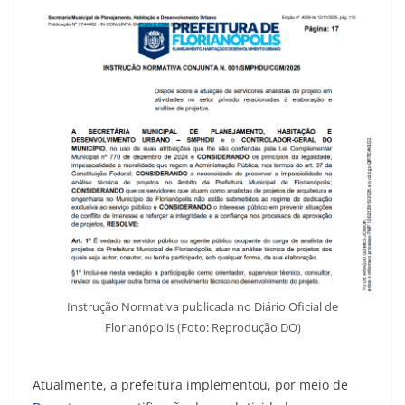
Instrução Normativa publicada no Diário Oficial de
Florianópolis (Foto: Reprodução DO)
Atualmente, a prefeitura implementou, por meio de