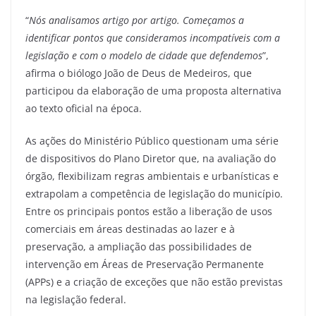
“
Nós analisamos artigo por artigo. Começamos a
identificar pontos que consideramos incompatíveis com a
legislação e com o modelo de cidade que defendemos
”,
afirma o biólogo João de Deus de Medeiros, que
participou da elaboração de uma proposta alternativa
ao texto oficial na época.
As ações do Ministério Público questionam uma série
de dispositivos do Plano Diretor que, na avaliação do
órgão, flexibilizam regras ambientais e urbanísticas e
extrapolam a competência de legislação do município.
Entre os principais pontos estão a liberação de usos
comerciais em áreas destinadas ao lazer e à
preservação, a ampliação das possibilidades de
intervenção em Áreas de Preservação Permanente
(APPs) e a criação de exceções que não estão previstas
na legislação federal.