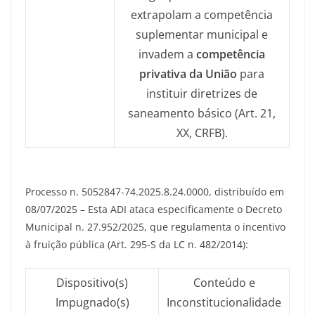
extrapolam a competência
suplementar municipal e
invadem a
competência
privativa da União
para
instituir diretrizes de
saneamento básico (Art. 21,
XX, CRFB).
Processo n. 5052847-74.2025.8.24.0000, distribuído em
08/07/2025 – Esta ADI ataca especificamente o Decreto
Municipal n. 27.952/2025, que regulamenta o incentivo
à fruição pública (Art. 295-S da LC n. 482/2014):
Dispositivo(s)
Conteúdo e
Impugnado(s)
Inconstitucionalidade