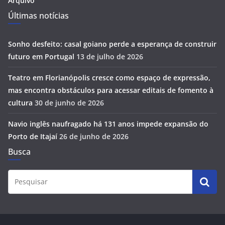
Arquivo
Últimas notícias
Sonho desfeito: casal goiano perde a esperança de construir
futuro em Portugal
13 de julho de 2026
Teatro em Florianópolis cresce como espaço de expressão,
mas encontra obstáculos para acessar editais de fomento à
cultura
30 de junho de 2026
Navio inglês naufragado há 131 anos impede expansão do
Porto de Itajaí
26 de junho de 2026
Busca