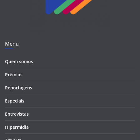
Menu
Quem somos
Prêmios
Reportagens
Especiais
Entrevistas
Hipermídia