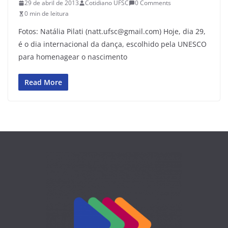
29 de abril de 2013
Cotidiano UFSC
0 Comments
0 min de leitura
Fotos: Natália Pilati (natt.ufsc@gmail.com) Hoje, dia 29,
é o dia internacional da dança, escolhido pela UNESCO
para homenagear o nascimento
Read More