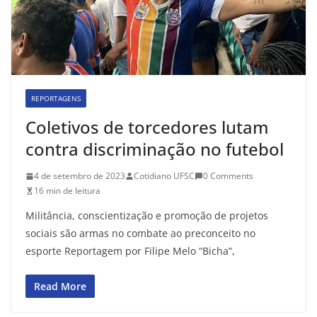
REPORTAGENS
Coletivos de torcedores lutam
contra discriminação no futebol
4 de setembro de 2023
Cotidiano UFSC
0 Comments
16 min de leitura
Militância, conscientização e promoção de projetos
sociais são armas no combate ao preconceito no
esporte Reportagem por Filipe Melo “Bicha”,
Read More