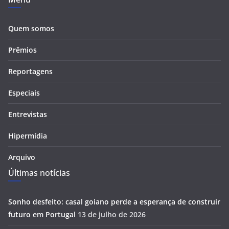
Quem somos
Prêmios
Reportagens
Especiais
Entrevistas
Hipermídia
Arquivo
Últimas notícias
Sonho desfeito: casal goiano perde a esperança de construir
futuro em Portugal
13 de julho de 2026