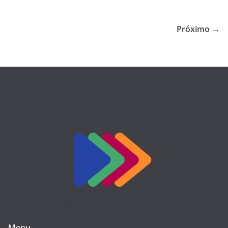
Próximo →
Menu