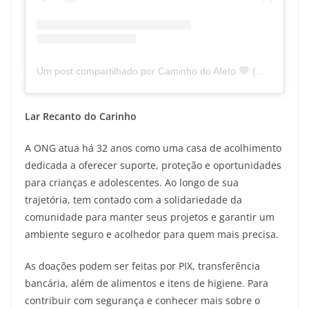
Um post compartilhado por Caminho do Afeto
(@caminhodoafeto)
Lar Recanto do Carinho
A ONG atua há 32 anos como uma casa de acolhimento
dedicada a oferecer suporte, proteção e oportunidades
para crianças e adolescentes. Ao longo de sua
trajetória, tem contado com a solidariedade da
comunidade para manter seus projetos e garantir um
ambiente seguro e acolhedor para quem mais precisa.
As doações podem ser feitas por PIX, transferência
bancária, além de alimentos e itens de higiene. Para
contribuir com segurança e conhecer mais sobre o