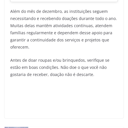
Além do mês de dezembro, as instituições seguem
necessitando e recebendo doações durante todo o ano.
Muitas delas mantêm atividades contínuas, atendem
famílias regularmente e dependem desse apoio para
garantir a continuidade dos serviços e projetos que
oferecem.
Antes de doar roupas e/ou brinquedos, verifique se
estão em boas condições. Não doe o que você não
gostaria de receber, doação não é descarte.