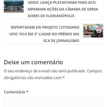
UDESC LANÇA PLATAFORMA PARA ACO
MPANHAR AÇÕES DA CÂMARA DE VEREA
DORES DE FLORIANÓPOLIS
REPORTAGEM DO PROJETO COTIDIANO
UFSC FICA EM 3º LUGAR NO PRÊMIO MO
SCA DE JORNALISMO
Deixe um comentário
O seu endereço de e-mail não será publicado.
Campos
obrigatórios são marcados com
*
Comentário
*