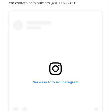
em contato pelo número (48) 99921-3791
Ver essa foto no Instagram