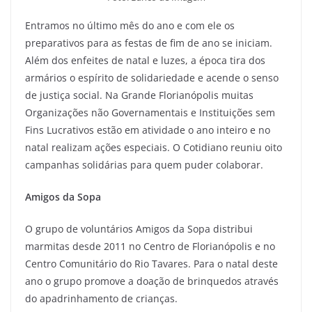
Entramos no último mês do ano e com ele os
preparativos para as festas de fim de ano se iniciam.
Além dos enfeites de natal e luzes, a época tira dos
armários o espírito de solidariedade e acende o senso
de justiça social. Na Grande Florianópolis muitas
Organizações não Governamentais e Instituições sem
Fins Lucrativos estão em atividade o ano inteiro e no
natal realizam ações especiais. O Cotidiano reuniu oito
campanhas solidárias para quem puder colaborar.
Amigos da Sopa
O grupo de voluntários Amigos da Sopa distribui
marmitas desde 2011 no Centro de Florianópolis e no
Centro Comunitário do Rio Tavares. Para o natal deste
ano o grupo promove a doação de brinquedos através
do apadrinhamento de crianças.