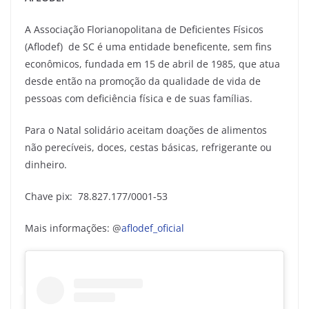
A Associação Florianopolitana de Deficientes Físicos
(Aflodef) de SC é uma entidade beneficente, sem fins
econômicos, fundada em 15 de abril de 1985, que atua
desde então na promoção da qualidade de vida de
pessoas com deficiência física e de suas famílias.
Para o Natal solidário aceitam doações de alimentos
não perecíveis, doces, cestas básicas, refrigerante ou
dinheiro.
Chave pix: 78.827.177/0001-53
Mais informações: @
aflodef_oficial