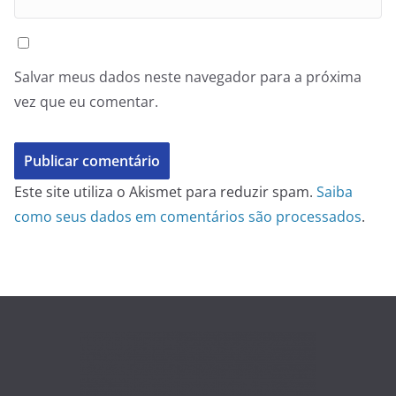
Salvar meus dados neste navegador para a próxima
vez que eu comentar.
Este site utiliza o Akismet para reduzir spam.
Saiba
como seus dados em comentários são processados
.