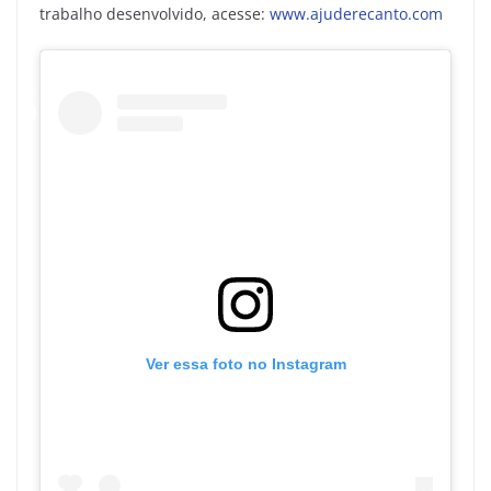
trabalho desenvolvido, acesse:
www.ajuderecanto.com
Ver essa foto no Instagram