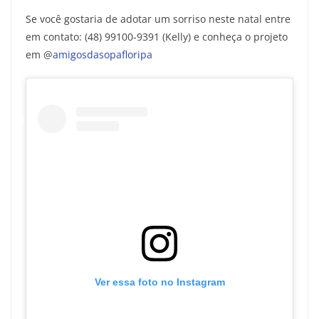
Se você gostaria de adotar um sorriso neste natal entre
em contato: (48) 99100-9391 (Kelly) e conheça o projeto
em @
amigosdasopafloripa
Ver essa foto no Instagram