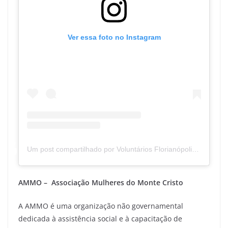
Ver essa foto no Instagram
Um post compartilhado por Voluntários Florianópolis (@voluntariosfloripaa)
AMMO – Associação Mulheres do Monte Cristo
A AMMO é uma organização não governamental
dedicada à assistência social e à capacitação de