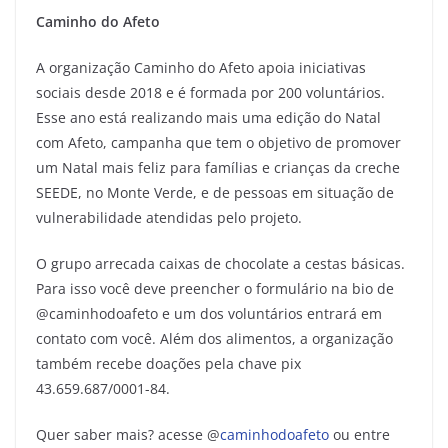
Caminho do Afeto
A organização Caminho do Afeto apoia iniciativas
sociais desde 2018 e é formada por 200 voluntários.
Esse ano está realizando mais uma edição do Natal
com Afeto, campanha que tem o objetivo de promover
um Natal mais feliz para famílias e crianças da creche
SEEDE, no Monte Verde, e de pessoas em situação de
vulnerabilidade atendidas pelo projeto.
O grupo arrecada caixas de chocolate a cestas básicas.
Para isso você deve preencher o formulário na bio de
@caminhodoafeto e um dos voluntários entrará em
contato com você. Além dos alimentos, a organização
também recebe doações pela chave pix
43.659.687/0001-84.
Quer saber mais? acesse @
caminhodoafeto
ou entre