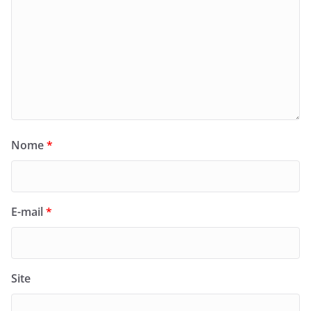
Nome
*
E-mail
*
Site