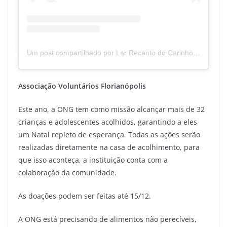
Um post compartilhado por Lar Recanto do Carinho (@recantodocarinho)
Associação Voluntários Florianópolis
Este ano, a ONG tem como missão alcançar mais de 32
crianças e adolescentes acolhidos, garantindo a eles
um Natal repleto de esperança. Todas as ações serão
realizadas diretamente na casa de acolhimento, para
que isso aconteça, a instituição conta com a
colaboração da comunidade.
As doações podem ser feitas até 15/12.
A ONG está precisando de alimentos não perecíveis,