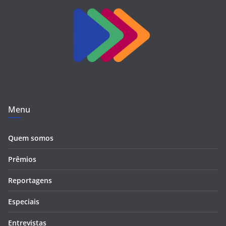
Menu
Quem somos
Prêmios
Reportagens
Especiais
Entrevistas