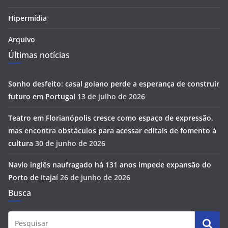
Hipermídia
Arquivo
Últimas notícias
Sonho desfeito: casal goiano perde a esperança de construir
futuro em Portugal
13 de julho de 2026
Teatro em Florianópolis cresce como espaço de expressão,
mas encontra obstáculos para acessar editais de fomento à
cultura
30 de junho de 2026
Navio inglês naufragado há 131 anos impede expansão do
Porto de Itajaí
26 de junho de 2026
Busca