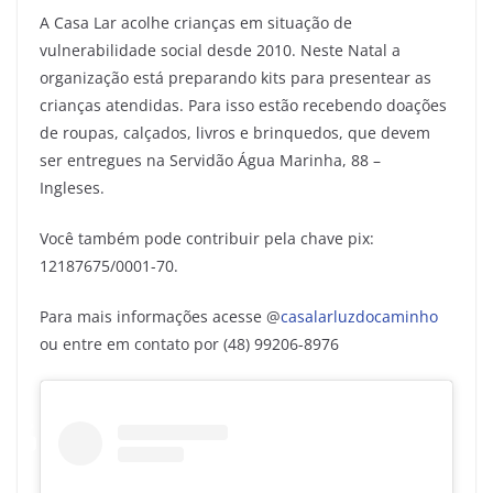
A Casa Lar acolhe crianças em situação de
vulnerabilidade social desde 2010. Neste Natal a
organização está preparando kits para presentear as
crianças atendidas. Para isso estão recebendo doações
de roupas, calçados, livros e brinquedos, que devem
ser entregues na Servidão Água Marinha, 88 –
Ingleses.
Você também pode contribuir pela chave pix:
12187675/0001-70.
Para mais informações acesse @
casalarluzdocaminho
ou entre em contato por (48) 99206-8976