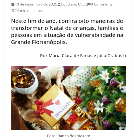
10 de dezembro de 2025
Cotidiano UFSC
0 Comments
24 min de leitura
Neste fim de ano, confira oito maneiras de
transformar o Natal de crianças, famílias e
pessoas em situação de vulnerabilidade na
Grande Florianópolis.
Por Maria Clara de Farias e Júlia Graboski
Foto: Banco de Imagem