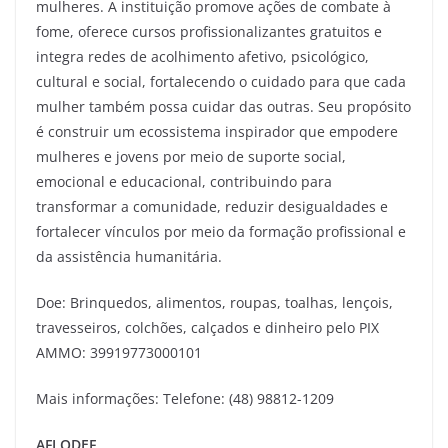
mulheres. A instituição promove ações de combate à
fome, oferece cursos profissionalizantes gratuitos e
integra redes de acolhimento afetivo, psicológico,
cultural e social, fortalecendo o cuidado para que cada
mulher também possa cuidar das outras. Seu propósito
é construir um ecossistema inspirador que empodere
mulheres e jovens por meio de suporte social,
emocional e educacional, contribuindo para
transformar a comunidade, reduzir desigualdades e
fortalecer vínculos por meio da formação profissional e
da assistência humanitária.
Doe: Brinquedos, alimentos, roupas, toalhas, lençois,
travesseiros, colchões, calçados e dinheiro pelo PIX
AMMO: 39919773000101
Mais informações: Telefone: (48) 98812-1209
AFLODEF